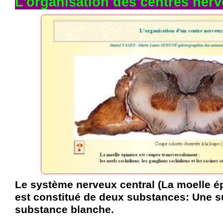
L'organisation des centres ner
Le système nerveux central (La moelle ép
est constitué de deux substances: Une s
substance blanche.