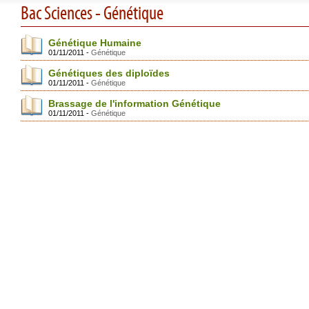
Bac Sciences - Génétique
Génétique Humaine
01/11/2011 -
Génétique
Génétiques des diploïdes
01/11/2011 -
Génétique
Brassage de l'information Génétique
01/11/2011 -
Génétique