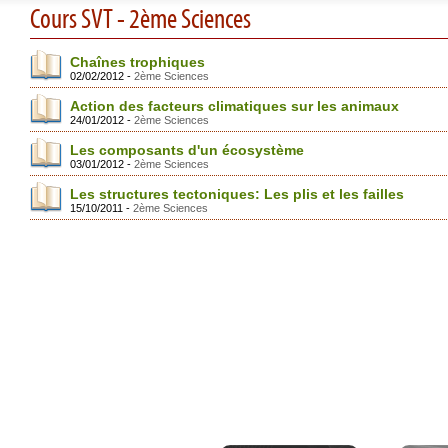
Cours SVT - 2ème Sciences
Chaînes trophiques
02/02/2012 -
2ème Sciences
Action des facteurs climatiques sur les animaux
24/01/2012 -
2ème Sciences
Les composants d'un écosystème
03/01/2012 -
2ème Sciences
Les structures tectoniques: Les plis et les failles
15/10/2011 -
2ème Sciences