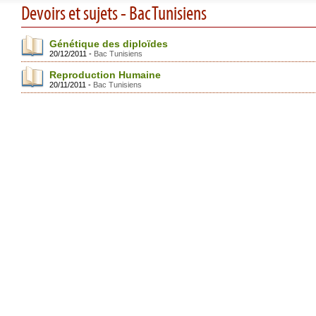
Devoirs et sujets - Bac Tunisiens
Génétique des diploïdes
20/12/2011 -
Bac Tunisiens
Reproduction Humaine
20/11/2011 -
Bac Tunisiens