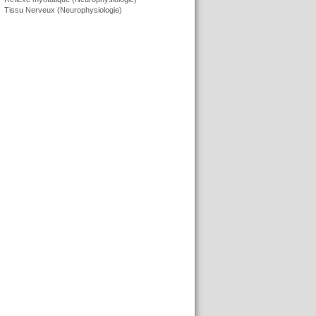
Tissu Nerveux (Neurophysiologie)