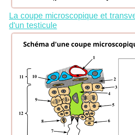
La coupe microscopique et transve
d'un testicule