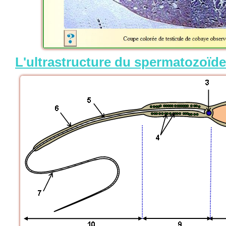
L'ultrastructure du spermatozoïde